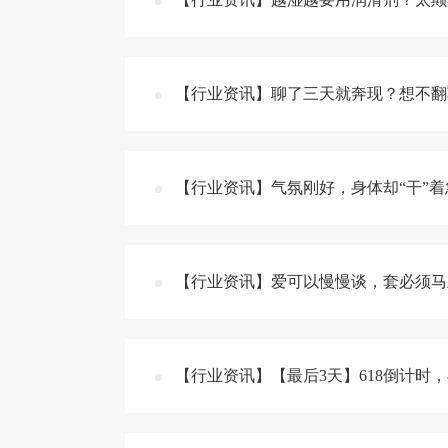
【行业资讯】聊了三天就奔现？想不翻
【行业资讯】气氛刚好，身体却“干”
【行业资讯】爱可以慢慢谈，套必须马
【行业资讯】【最后3天】618倒计时