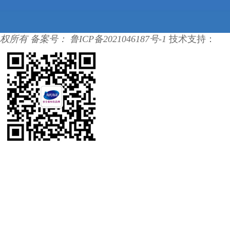
权所有 备案号：
鲁ICP备2021046187号-1
技术支持：
宏