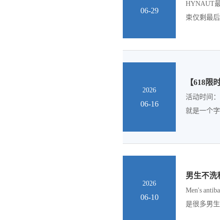
HYNAUT
06-29
束仅剩最后
【618
2026
活动时间：
06-16
就是一个字
男生不洗
2026
Men's 
06-10
是很多男生