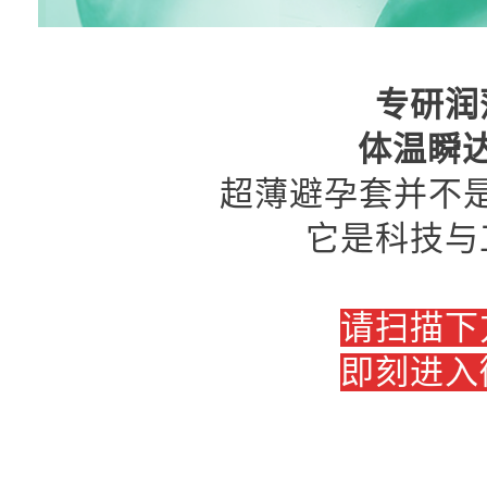
专研润
体温瞬
超薄避孕套并不是
它是科技与
请扫描下
即刻进入