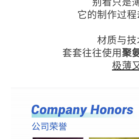
别看只是
它的制作过程
材质与技
套套往往使用
聚
极薄