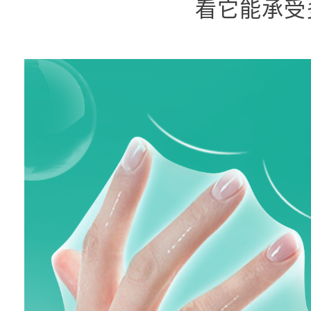
看它能承受