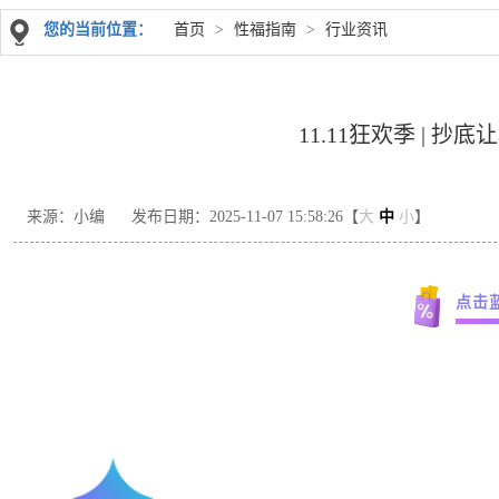
您的当前位置：
首页
>
性福指南
>
行业资讯
11.11狂欢季 | 
来源：小编
发布日期：2025-11-07 15:58:26【
大
中
小
】
点击蓝