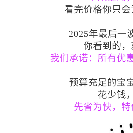
看完价格你只会
2025年最后
你看到的，
我们承诺：所有优
预算充足的宝
花少钱
先省为快，特