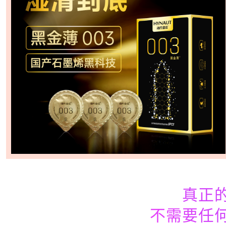
真正
不需要任