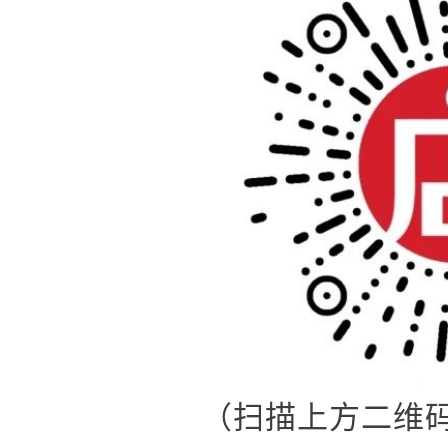
（扫描上方二维