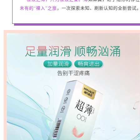
未有的“裸入”之旅
，一次探索未知、刷新认知的全新尝试