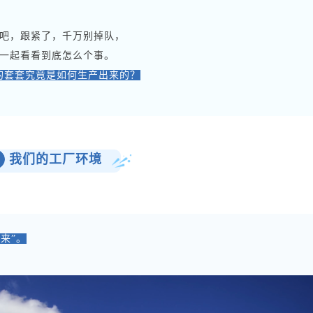
吧，跟紧了，千万别掉队，
一起看看到底怎么个事。
的套套究竟是如何生产出来的？
我们的工厂环境
来”。