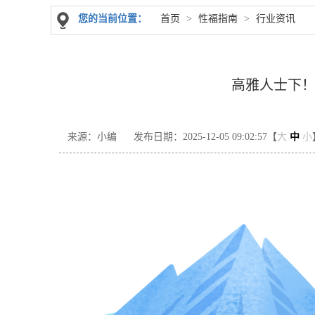
您的当前位置：
首页
>
性福指南
>
行业资讯
高雅人士下
来源：小编
发布日期：2025-12-05 09:02:57【
大
中
小