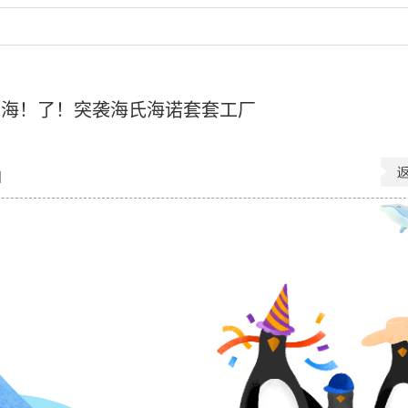
！海！了！突袭海氏海诺套套工厂
】