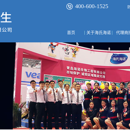
400-600-1525
首页
关于海氏海诺
代理商