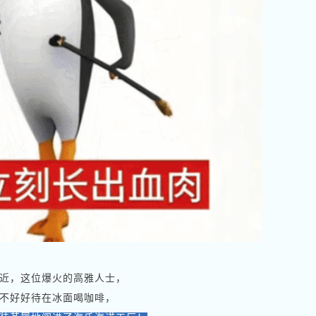
近，这位爆火的高雅人士，
不好好待在冰面喝咖啡，